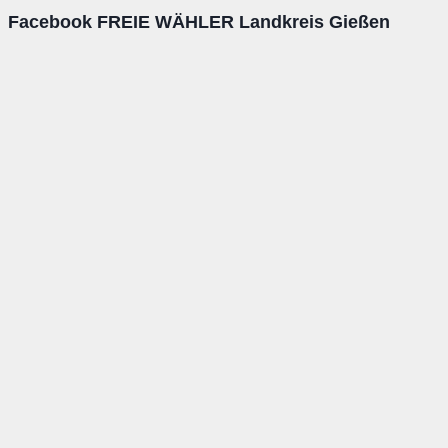
Facebook FREIE WÄHLER Landkreis Gießen