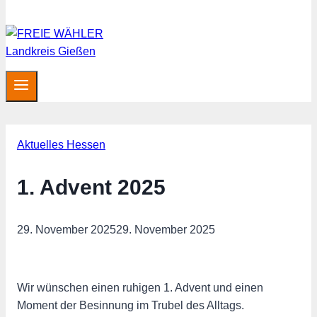
Aktuelles Hessen
1. Advent 2025
29. November 2025
29. November 2025
Wir wünschen einen ruhigen 1. Advent und einen
Moment der Besinnung im Trubel des Alltags.