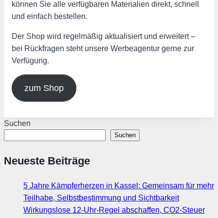
können Sie alle verfügbaren Materialien direkt, schnell
und einfach bestellen.
Der Shop wird regelmäßig aktualisiert und erweitert –
bei Rückfragen steht unsere Werbeagentur gerne zur
Verfügung.
zum Shop
Suchen
Suchen
Neueste Beiträge
5 Jahre Kämpferherzen in Kassel: Gemeinsam für mehr
Teilhabe, Selbstbestimmung und Sichtbarkeit
Wirkungslose 12-Uhr-Regel abschaffen, CO2-Steuer