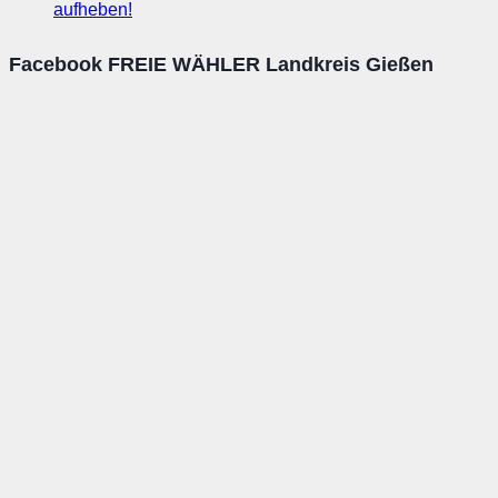
aufheben!
Facebook FREIE WÄHLER Landkreis Gießen