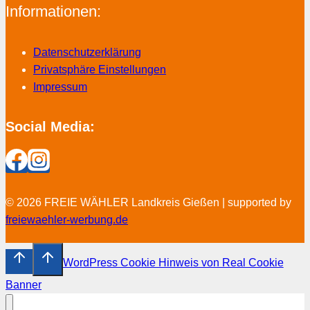
Informationen:
Datenschutzerklärung
Privatsphäre Einstellungen
Impressum
Social Media:
© 2026 FREIE WÄHLER Landkreis Gießen | supported by
freiewaehler-werbung.de
WordPress Cookie Hinweis von Real Cookie
Banner