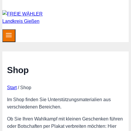
Shop
Start
/
Shop
Im Shop finden Sie Unterstützungsmaterialien aus
verschiedenen Bereichen.
Ob Sie Ihren Wahlkampf mit kleinen Geschenken führen
oder Botschaften per Plakat verbreiten möchten: Hier