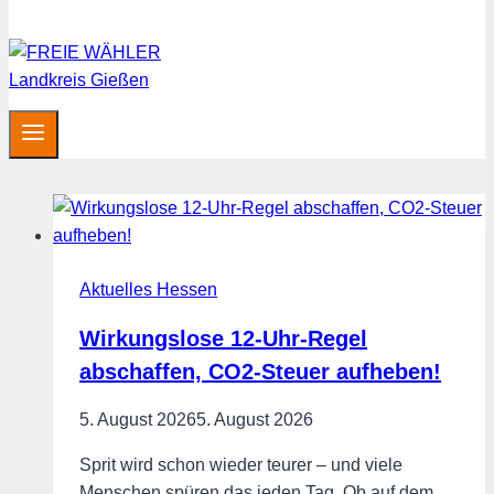
Aktuelles Hessen
Wirkungslose 12-Uhr-Regel
abschaffen, CO2-Steuer aufheben!
5. August 2026
5. August 2026
Sprit wird schon wieder teurer – und viele
Menschen spüren das jeden Tag. Ob auf dem