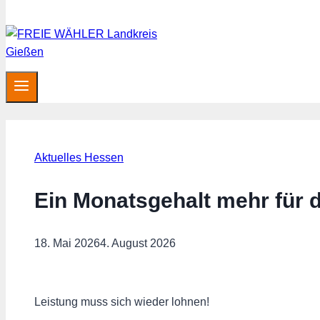
Aktuelles Hessen
Ein Monatsgehalt mehr für d
18. Mai 2026
4. August 2026
Leistung muss sich wieder lohnen!