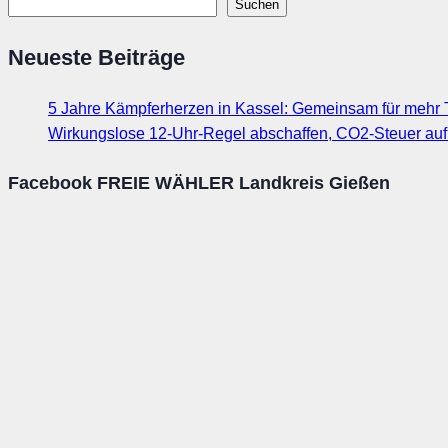
Suchen
Neueste Beiträge
5 Jahre Kämpferherzen in Kassel: Gemeinsam für mehr T
Wirkungslose 12-Uhr-Regel abschaffen, CO2-Steuer au
Facebook FREIE WÄHLER Landkreis Gießen