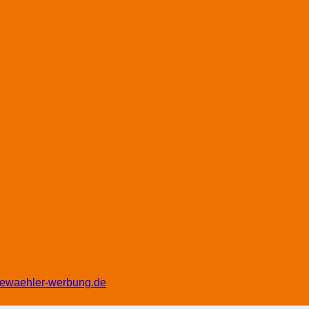
eiewaehler-werbung.de