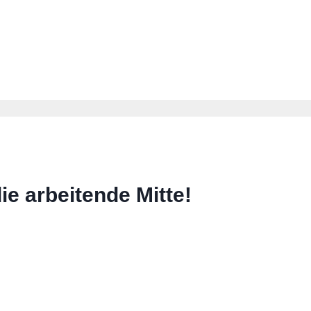
ie arbeitende Mitte!