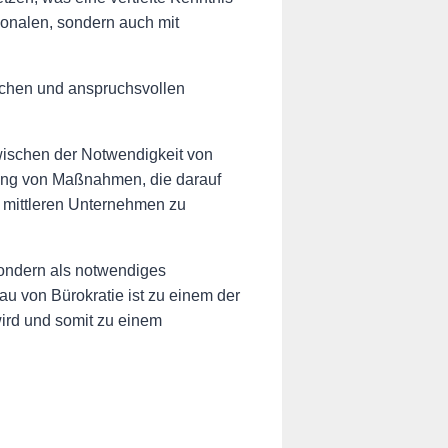
tionalen, sondern auch mit
ischen und anspruchsvollen
wischen der Notwendigkeit von
rung von Maßnahmen, die darauf
d mittleren Unternehmen zu
sondern als notwendiges
u von Bürokratie ist zu einem der
ird und somit zu einem