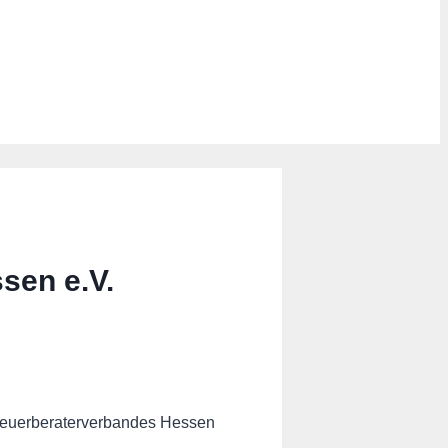
sen e.V.
Steuerberaterverbandes Hessen