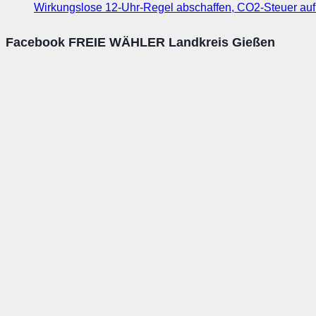
Wirkungslose 12-Uhr-Regel abschaffen, CO2-Steuer au
Facebook FREIE WÄHLER Landkreis Gießen