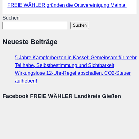
FREIE WÄHLER gründen die Ortsvereinigung Maintal
Suchen
Suchen
Neueste Beiträge
5 Jahre Kämpferherzen in Kassel: Gemeinsam für mehr
Teilhabe, Selbstbestimmung und Sichtbarkeit
Wirkungslose 12-Uhr-Regel abschaffen, CO2-Steuer
aufheben!
Facebook FREIE WÄHLER Landkreis Gießen