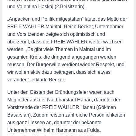
und Valentina Haskaj (2.Beisitzerin).
„Anpacken und Politik mitgestalten“ lautet das Motto der
FREIE WÄHLER Maintal. Heico Becker, Unternehmer
und Vorsitzender, zeigte sich optimistisch und
überzeugt, dass die FREIE WÄHLER weiter wachsen
werden. „Es gibt viele Themen in Maintal und im
gesamten Kreis, die dringend angegangen werden
müssen. Der Bürgerwille verdient wieder Respekt, und
wir wollen aktiv dazu beitragen, dass sich etwas
verändert“, erklärte Becker.
Unter den Gästen der Gründungsfeier waren auch
Mitglieder aus der Nachbarstadt Hanau, darunter der
Vorsitzende der FREIE WÄHLER Hanau (Gökmen
Basarslan). Zudem reisten zahlreiche Persönlichkeiten
aus ganz Hessen an, darunter der bekannte
Unternehmer Wilhelm Hartmann aus Fulda,