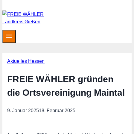
Aktuelles Hessen
FREIE WÄHLER gründen
die Ortsvereinigung Maintal
9. Januar 2025
18. Februar 2025