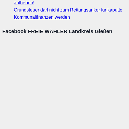
aufheben!
Grundsteuer darf nicht zum Rettungsanker für kaputte
Kommunalfinanzen werden
Facebook FREIE WÄHLER Landkreis Gießen