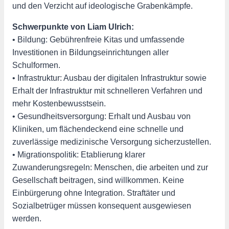
und den Verzicht auf ideologische Grabenkämpfe.
Schwerpunkte von Liam Ulrich:
• Bildung: Gebührenfreie Kitas und umfassende
Investitionen in Bildungseinrichtungen aller
Schulformen.
• Infrastruktur: Ausbau der digitalen Infrastruktur sowie
Erhalt der Infrastruktur mit schnelleren Verfahren und
mehr Kostenbewusstsein.
• Gesundheitsversorgung: Erhalt und Ausbau von
Kliniken, um flächendeckend eine schnelle und
zuverlässige medizinische Versorgung sicherzustellen.
• Migrationspolitik: Etablierung klarer
Zuwanderungsregeln: Menschen, die arbeiten und zur
Gesellschaft beitragen, sind willkommen. Keine
Einbürgerung ohne Integration. Straftäter und
Sozialbetrüger müssen konsequent ausgewiesen
werden.