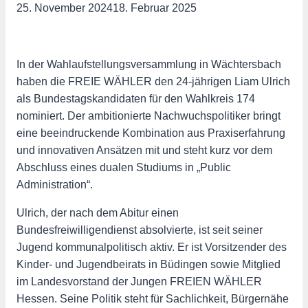
25. November 2024
18. Februar 2025
In der Wahlaufstellungsversammlung in Wächtersbach
haben die FREIE WÄHLER den 24-jährigen Liam Ulrich
als Bundestagskandidaten für den Wahlkreis 174
nominiert. Der ambitionierte Nachwuchspolitiker bringt
eine beeindruckende Kombination aus Praxiserfahrung
und innovativen Ansätzen mit und steht kurz vor dem
Abschluss eines dualen Studiums in „Public
Administration“.
Ulrich, der nach dem Abitur einen
Bundesfreiwilligendienst absolvierte, ist seit seiner
Jugend kommunalpolitisch aktiv. Er ist Vorsitzender des
Kinder- und Jugendbeirats in Büdingen sowie Mitglied
im Landesvorstand der Jungen FREIEN WÄHLER
Hessen. Seine Politik steht für Sachlichkeit, Bürgernähe