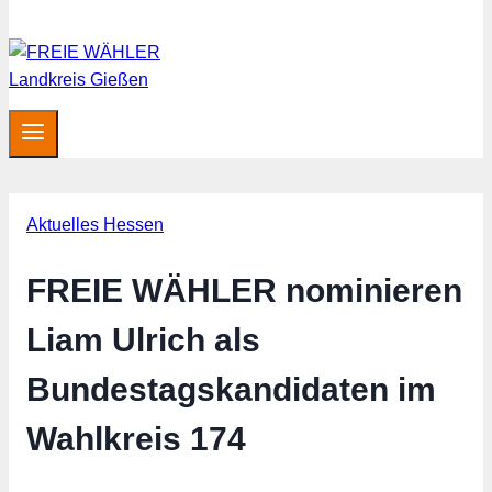
Aktuelles Hessen
FREIE WÄHLER nominieren
Liam Ulrich als
Bundestagskandidaten im
Wahlkreis 174