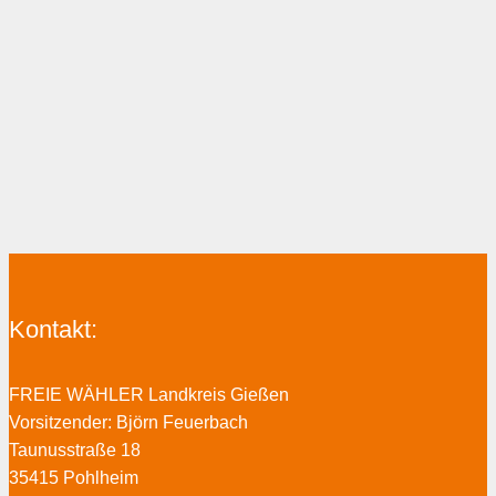
Kontakt:
FREIE WÄHLER Landkreis Gießen
Vorsitzender: Björn Feuerbach
Taunusstraße 18
35415 Pohlheim