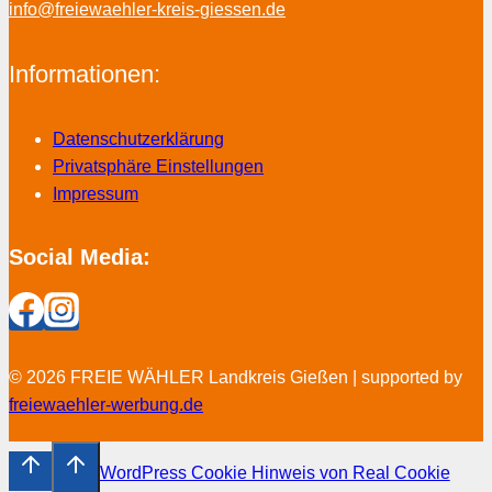
info@freiewaehler-kreis-giessen.de
Informationen:
Datenschutzerklärung
Privatsphäre Einstellungen
Impressum
Social Media:
© 2026 FREIE WÄHLER Landkreis Gießen | supported by
freiewaehler-werbung.de
WordPress Cookie Hinweis von Real Cookie