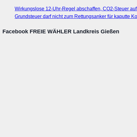
Wirkungslose 12-Uhr-Regel abschaffen, CO2-Steuer au
Grundsteuer darf nicht zum Rettungsanker für kaputte
Facebook FREIE WÄHLER Landkreis Gießen