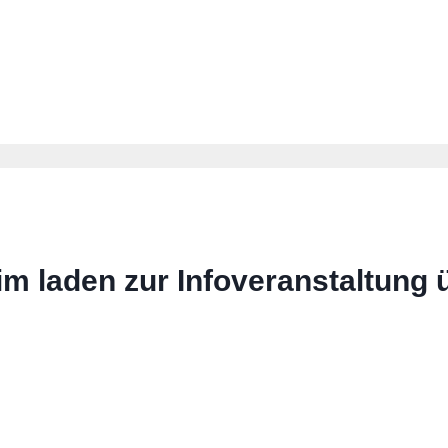
laden zur Infoveranstaltung ü