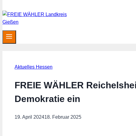
Aktuelles Hessen
FREIE WÄHLER Reichelsheim 
Demokratie ein
19. April 2024
18. Februar 2025