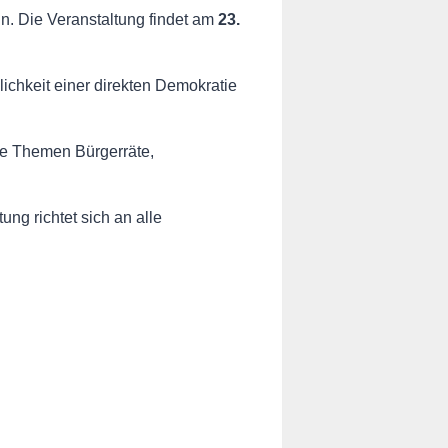
n. Die Veranstaltung findet am
23.
ichkeit einer direkten Demokratie
die Themen Bürgerräte,
ung richtet sich an alle