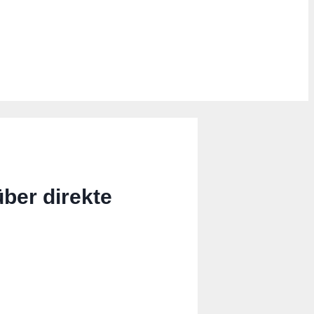
ber direkte