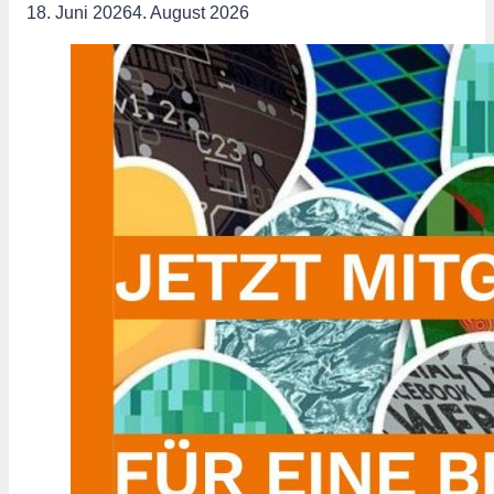
18. Juni 2026
4. August 2026