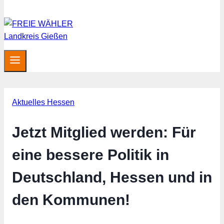
Aktuelles Hessen
Jetzt Mitglied werden: Für
eine bessere Politik in
Deutschland, Hessen und in
den Kommunen!