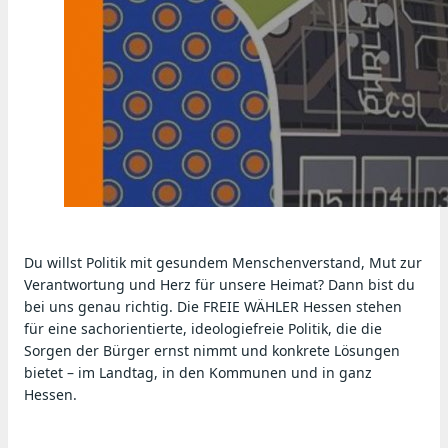
Du willst Politik mit gesundem Menschenverstand, Mut zur 
Verantwortung und Herz für unsere Heimat? Dann bist du 
bei uns genau richtig. Die FREIE WÄHLER Hessen stehen 
für eine sachorientierte, ideologiefreie Politik, die die 
Sorgen der Bürger ernst nimmt und konkrete Lösungen 
bietet – im Landtag, in den Kommunen und in ganz 
Hessen.