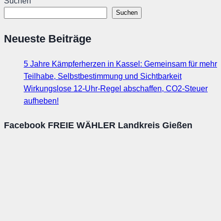
Suchen
Suchen
Neueste Beiträge
5 Jahre Kämpferherzen in Kassel: Gemeinsam für mehr
Teilhabe, Selbstbestimmung und Sichtbarkeit
Wirkungslose 12-Uhr-Regel abschaffen, CO2-Steuer
aufheben!
Facebook FREIE WÄHLER Landkreis Gießen