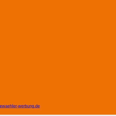
eiewaehler-werbung.de