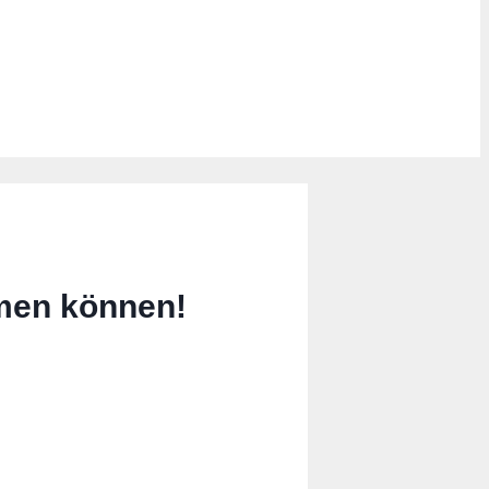
men können!