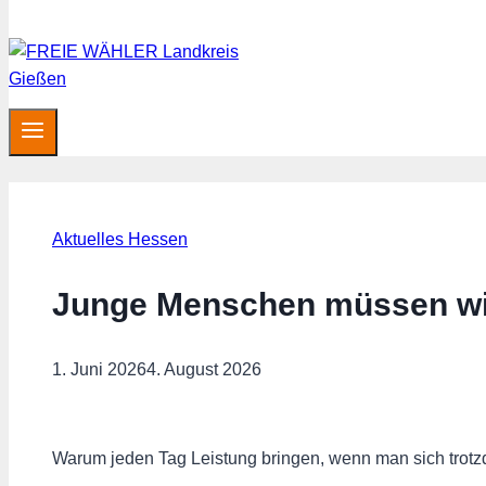
Aktuelles Hessen
Junge Menschen müssen wi
1. Juni 2026
4. August 2026
Warum jeden Tag Leistung bringen, wenn man sich trot