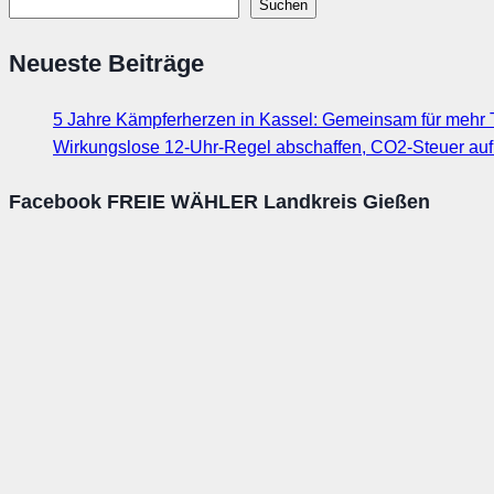
Suchen
Neueste Beiträge
5 Jahre Kämpferherzen in Kassel: Gemeinsam für mehr T
Wirkungslose 12-Uhr-Regel abschaffen, CO2-Steuer au
Facebook FREIE WÄHLER Landkreis Gießen