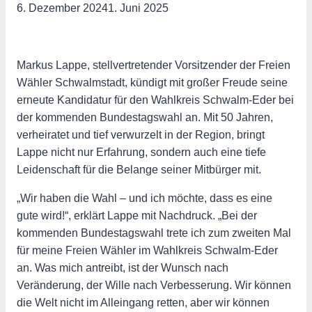
6. Dezember 2024
1. Juni 2025
Markus Lappe, stellvertretender Vorsitzender der Freien
Wähler Schwalmstadt, kündigt mit großer Freude seine
erneute Kandidatur für den Wahlkreis Schwalm-Eder bei
der kommenden Bundestagswahl an. Mit 50 Jahren,
verheiratet und tief verwurzelt in der Region, bringt
Lappe nicht nur Erfahrung, sondern auch eine tiefe
Leidenschaft für die Belange seiner Mitbürger mit.
„Wir haben die Wahl – und ich möchte, dass es eine
gute wird!“, erklärt Lappe mit Nachdruck. „Bei der
kommenden Bundestagswahl trete ich zum zweiten Mal
für meine Freien Wähler im Wahlkreis Schwalm-Eder
an. Was mich antreibt, ist der Wunsch nach
Veränderung, der Wille nach Verbesserung. Wir können
die Welt nicht im Alleingang retten, aber wir können