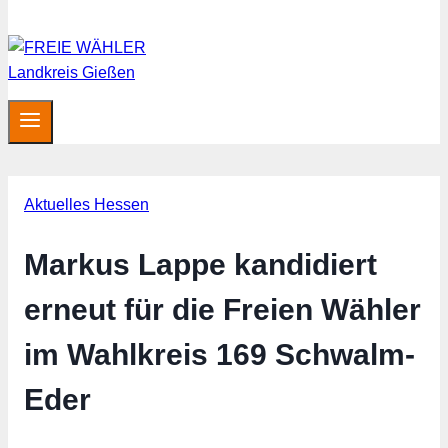
Aktuelles Hessen
Markus Lappe kandidiert
erneut für die Freien Wähler
im Wahlkreis 169 Schwalm-
Eder