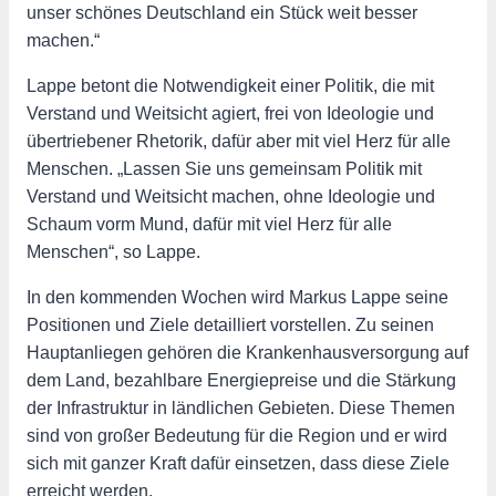
unser schönes Deutschland ein Stück weit besser
machen.“
Lappe betont die Notwendigkeit einer Politik, die mit
Verstand und Weitsicht agiert, frei von Ideologie und
übertriebener Rhetorik, dafür aber mit viel Herz für alle
Menschen. „Lassen Sie uns gemeinsam Politik mit
Verstand und Weitsicht machen, ohne Ideologie und
Schaum vorm Mund, dafür mit viel Herz für alle
Menschen“, so Lappe.
In den kommenden Wochen wird Markus Lappe seine
Positionen und Ziele detailliert vorstellen. Zu seinen
Hauptanliegen gehören die Krankenhausversorgung auf
dem Land, bezahlbare Energiepreise und die Stärkung
der Infrastruktur in ländlichen Gebieten. Diese Themen
sind von großer Bedeutung für die Region und er wird
sich mit ganzer Kraft dafür einsetzen, dass diese Ziele
erreicht werden.