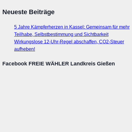
Neueste Beiträge
5 Jahre Kämpferherzen in Kassel: Gemeinsam für mehr
Teilhabe, Selbstbestimmung und Sichtbarkeit
Wirkungslose 12-Uhr-Regel abschaffen, CO2-Steuer
aufheben!
Facebook FREIE WÄHLER Landkreis Gießen