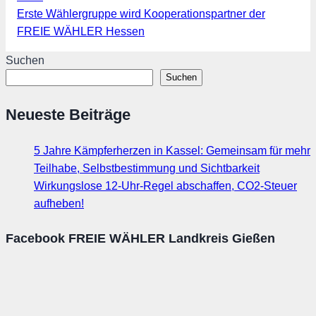
Erste Wählergruppe wird Kooperationspartner der
FREIE WÄHLER Hessen
Suchen
Suchen
Neueste Beiträge
5 Jahre Kämpferherzen in Kassel: Gemeinsam für mehr
Teilhabe, Selbstbestimmung und Sichtbarkeit
Wirkungslose 12-Uhr-Regel abschaffen, CO2-Steuer
aufheben!
Facebook FREIE WÄHLER Landkreis Gießen