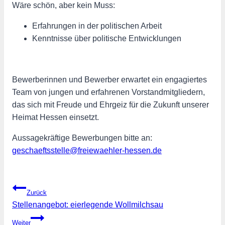
Wäre schön, aber kein Muss:
Erfahrungen in der politischen Arbeit
Kenntnisse über politische Entwicklungen
Bewerberinnen und Bewerber erwartet ein engagiertes
Team von jungen und erfahrenen Vorstandmitgliedern,
das sich mit Freude und Ehrgeiz für die Zukunft unserer
Heimat Hessen einsetzt.
Aussagekräftige Bewerbungen bitte an:
geschaeftsstelle@freiewaehler-hessen.de
Beitragsnavigation
Zurück
Stellenangebot: eierlegende Wollmilchsau
Weiter