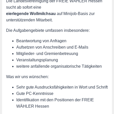
Die Landesvereinigung der FREIE WÄHLER Hessen
sucht ab sofort eine
eierlegende Wollmilchsau
auf Minijob-Basis zur
unterstützenden Mitarbeit.
Die Aufgabengebiete umfassen insbesondere:
Beantwortung von Anfragen
Aufsetzen von Anschreiben und E-Mails
Mitglieder- und Gremienbetreuung
Veranstaltungsplanung
weitere anfallende organisatorische Tätigkeiten
Was wir uns wünschen:
Sehr gute Ausdrucksfähigkeiten in Wort und Schrift
Gute PC-Kenntnisse
Identifikation mit den Positionen der FREIE
WÄHLER Hessen