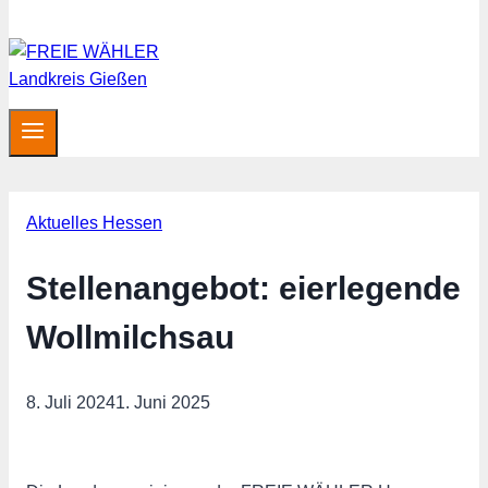
Aktuelles Hessen
Stellenangebot: eierlegende
Wollmilchsau
8. Juli 2024
1. Juni 2025