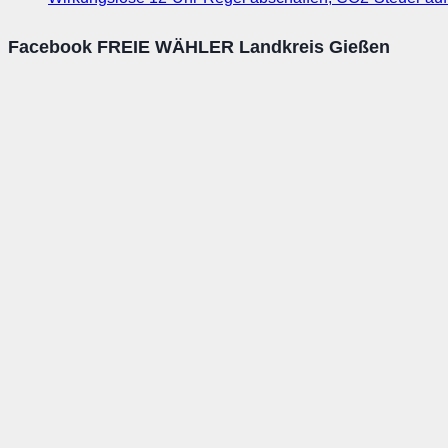
Facebook FREIE WÄHLER Landkreis Gießen