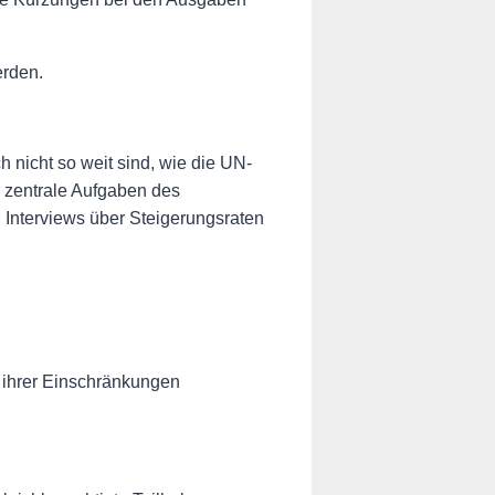
erden.
nicht so weit sind, wie die UN-
r zentrale Aufgaben des
Interviews über Steigerungsraten
z ihrer Einschränkungen