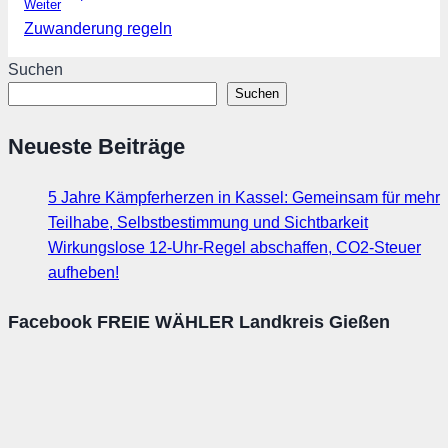
Weiter
Zuwanderung regeln
Suchen
Suchen
Neueste Beiträge
5 Jahre Kämpferherzen in Kassel: Gemeinsam für mehr
Teilhabe, Selbstbestimmung und Sichtbarkeit
Wirkungslose 12-Uhr-Regel abschaffen, CO2-Steuer
aufheben!
Facebook FREIE WÄHLER Landkreis Gießen