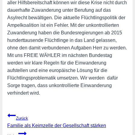
aller Hilfsbereitschaft können wir diese Krise nicht durch
dauerhafte Zuwanderung unter Berufung auf das
Asylrecht bewältigen. Die aktuelle Flüchtlingspolitik der
Ampelkoalition ist ein Fehler. Mit der unkontrollierten
Zuwanderung haben die Bundesregierungen ab 2015
hunderttausende Flüchtlinge in das Land gelassen,
ohne den damit verbundenen Aufgaben Herr zu werden.
Mit uns FREIE WÄHLER im nächsten Bundestag
werden wir klare Regeln für die Einwanderung
aufstellen und eine europäische Lösung für die
Flüchtlingsproblematik umsetzen. Wir werden dafür
Sorge tragen, dass unkontrollierte Einwanderung
verhindert wird.
Beitragsnavigation
Zurück
Familie als Keimzelle der Gesellschaft stärken