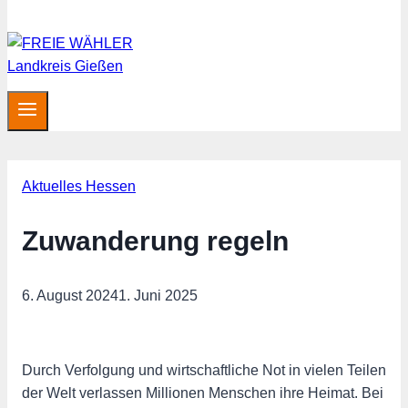
Aktuelles Hessen
Zuwanderung regeln
6. August 2024
1. Juni 2025
Durch Verfolgung und wirtschaftliche Not in vielen Teilen
der Welt verlassen Millionen Menschen ihre Heimat. Bei